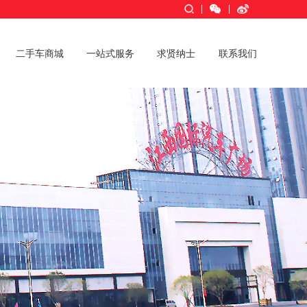
入驻商户
二手车商城
一站式服务
求贤纳士