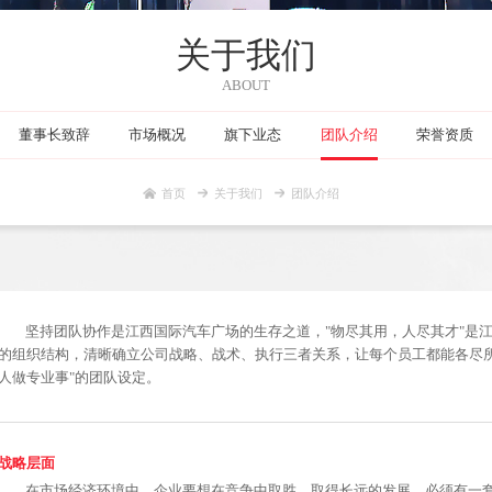
关于我们
ABOUT
董事长致辞
市场概况
旗下业态
团队介绍
首页
关于我们
团队介绍
坚持团队协作是江西国际汽车广场的生存之道，"物尽其用
的组织结构，清晰确立公司战略、战术、执行三者关系，让每个
人做专业事"的团队设定。