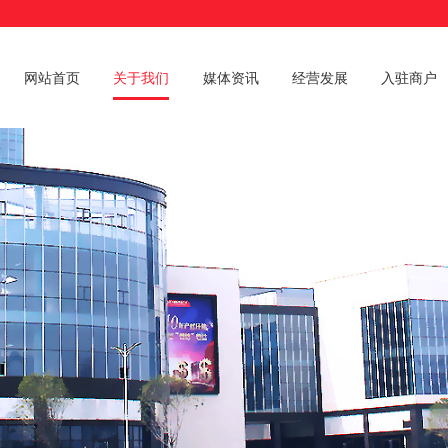
网站首页
关于我们
媒体资讯
经营发展